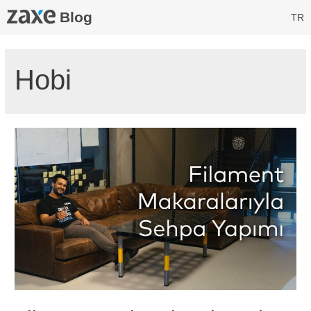
Blog
TR
Hobi