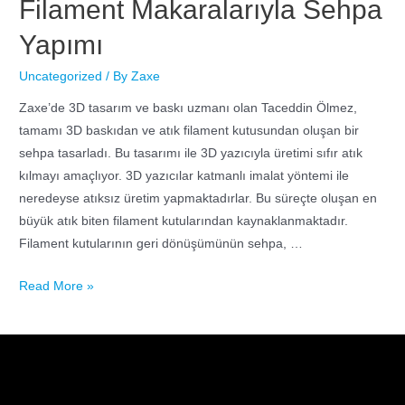
Filament Makaralarıyla Sehpa
Yapımı
Uncategorized
/ By
Zaxe
Zaxe’de 3D tasarım ve baskı uzmanı olan Taceddin Ölmez,
tamamı 3D baskıdan ve atık filament kutusundan oluşan bir
sehpa tasarladı. Bu tasarımı ile 3D yazıcıyla üretimi sıfır atık
kılmayı amaçlıyor. 3D yazıcılar katmanlı imalat yöntemi ile
neredeyse atıksız üretim yapmaktadırlar. Bu süreçte oluşan en
büyük atık biten filament kutularından kaynaklanmaktadır.
Filament kutularının geri dönüşümünün sehpa, …
Read More »