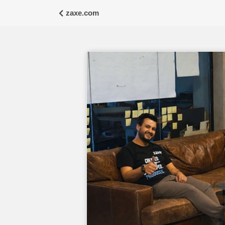
zaxe.com