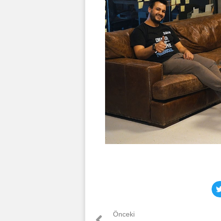
Önceki