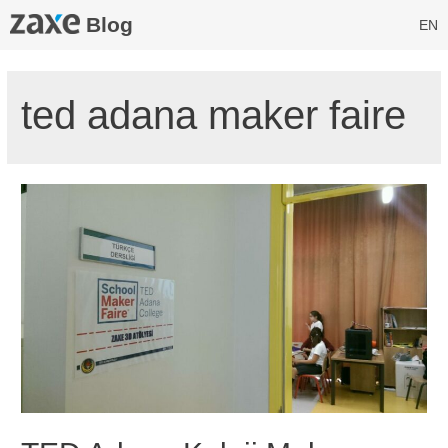
Blog
EN
ted adana maker faire