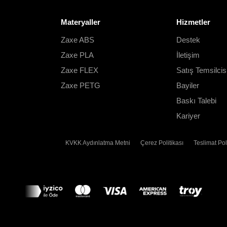
Materyaller
Hizmetler
Zaxe ABS
Destek
Zaxe PLA
İletişim
Zaxe FLEX
Satış Temsilcis
Zaxe PETG
Bayiler
Baskı Talebi
Kariyer
KVKK Aydınlatma Metni
Çerez Politikası
Teslimat Pol