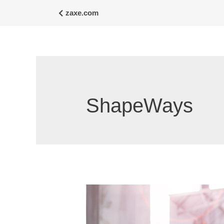
zaxe.com
ShapeWays