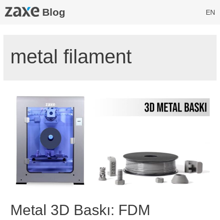
Blog
EN
metal filament
Metal 3D Baskı: FDM