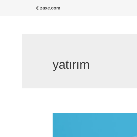
zaxe.com
yatırım