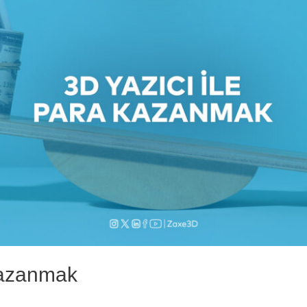
Kazanmak