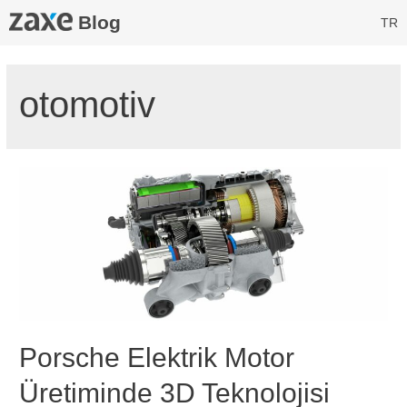
Blog
TR
otomotiv
Porsche Elektrik Motor
Üretiminde 3D Teknolojisi