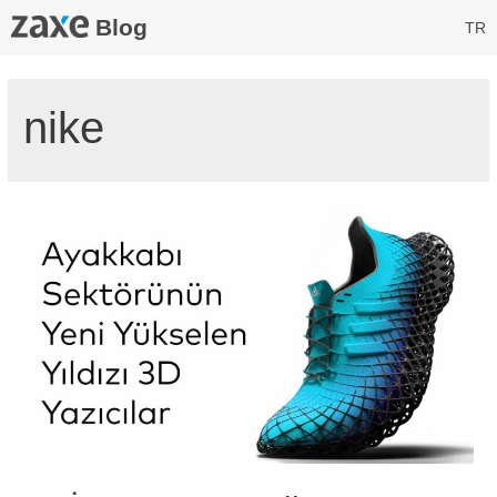
Blog
TR
nike