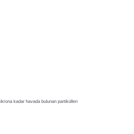
mikrona kadar havada bulunan partikülleri