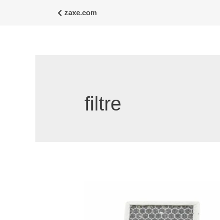
zaxe.com
filtre